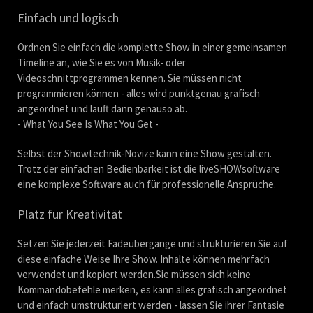
Einfach und logisch
Ordnen Sie einfach die komplette Show in einer gemeinsamen
Timeline an, wie Sie es von Musik- oder
Videoschnittprogrammen kennen. Sie müssen nicht
programmieren können - alles wird punktgenau grafisch
angeordnet und läuft dann genauso ab.
- What You See Is What You Get -
Selbst der Showtechnik-Novize kann eine Show gestalten.
Trotz der einfachen Bedienbarkeit ist die liveSHOWsoftware
eine komplexe Software auch für professionelle Ansprüche.
Platz für Kreativität
Setzen Sie jederzeit Fadeübergänge und strukturieren Sie auf
diese einfache Weise Ihre Show. Inhalte können mehrfach
verwendet und kopiert werden.Sie müssen sich keine
Kommandobefehle merken, es kann alles grafisch angeordnet
und einfach umstrukturiert werden - lassen Sie ihrer Fantasie