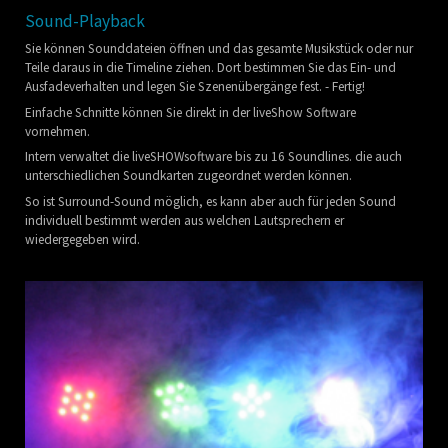
Sound-Playback
Sie können Sounddateien öffnen und das gesamte Musikstück oder nur
Teile daraus in die Timeline ziehen. Dort bestimmen Sie das Ein- und
Ausfadeverhalten und legen Sie Szenenübergänge fest. - Fertig!
Einfache Schnitte können Sie direkt in der liveShow Software
vornehmen.
Intern verwaltet die liveSHOWsoftware bis zu 16 Soundlines. die auch
unterschiedlichen Soundkarten zugeordnet werden können.
So ist Surround-Sound möglich, es kann aber auch für jeden Sound
individuell bestimmt werden aus welchen Lautsprechern er
wiedergegeben wird.