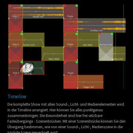
Timeline
Die komplette Show mit allen Sound-, Licht- und Medienelementen wird
in der Timeline arrangiert. Hier können Sie alles punktgenau
zusammenbringen. DIe Besonderheit sind hier frei setzbare
Fadeübergänge - Szenenbrücken. Mit einer Szenenbrücke können Sie den
Übergang bestimmen, wie von einer Sound-, Licht-, Medienszene in die
nächste Szene gewechselt wird.