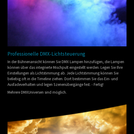
Professionelle DMX-Lichtsteuerung
In der Bühnenansicht können Sie DMX Lampen hinzufügen, die Lampen
können über das integrierte Mischpult eingestellt werden. Legen Sie Ihre
Einstellungen als Lichtstimmung ab. Jede Lichtstimmung können Sie
beliebig oft in die Timeline ziehen. Dort bestimmen Sie das Ein- und
Ausfadeverhalten und legen Szenenübergänge fest. - Fertig!
Mehrere DMXUniversen sind möglich.