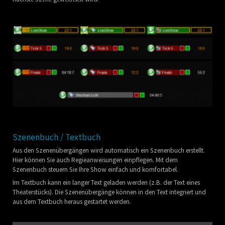
Szenenbuch / Textbuch
Aus den Szenenübergängen wird automatisch ein Szenenbuch erstellt.
Hier können Sie auch Regieanweisungen einpflegen. Mit dem
Szenenbuch steuern Sie Ihre Show einfach und komfortabel.
Im Textbuch kann ein langer Text geladen werden (z.B. der Text eines
Theaterstücks). Die Szenenübergänge können in den Text integriert und
aus dem Textbuch heraus gestartet werden.