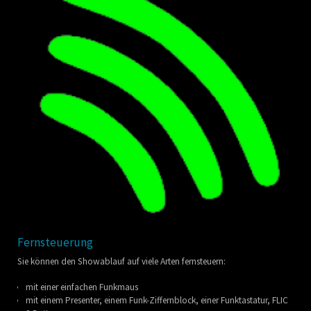
Fernsteuerung
Sie können den Showablauf auf viele Arten fernsteuern:
mit einer einfachen Funkmaus
mit einem Presenter, einem Funk-Ziffernblock, einer Funktastatur, FLIC