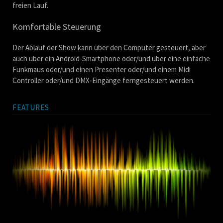
freien Lauf.
Komfortable Steuerung
Der Ablauf der Show kann über den Computer gesteuert, aber
auch über ein Android-Smartphone oder/und über eine einfache
Funkmaus oder/und einen Presenter oder/und einem Midi
Controller oder/und DMX-Eingänge ferngesteuert werden.
FEATURES