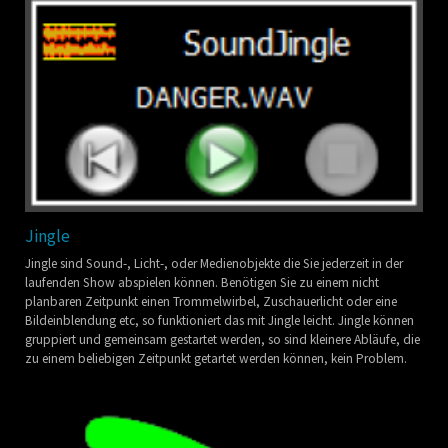
Jingle
Jingle sind Sound-, Licht-, oder Medienobjekte die Sie jederzeit in der
laufenden Show abspielen können. Benötigen Sie zu einem nicht
planbaren Zeitpunkt einen Trommelwirbel, Zuschauerlicht oder eine
Bildeinblendung etc, so funktioniert das mit Jingle leicht. Jingle können
gruppiert und gemeinsam gestartet werden, so sind kleinere Abläufe, die
zu einem beliebigen Zeitpunkt getartet werden können, kein Problem.