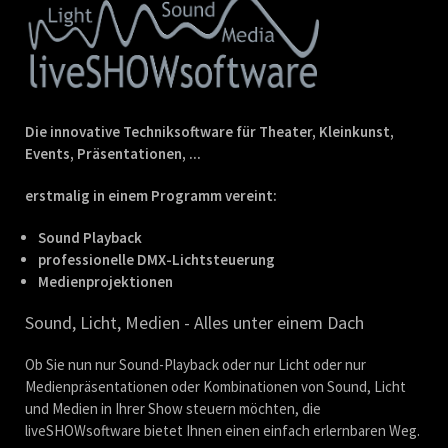
Die innovative Techniksoftware für Theater, Kleinkunst,
Events, Präsentationen, ...
erstmalig in einem Programm vereint:
Sound Playback
professionelle DMX-Lichtsteuerung
Medienprojektionen
Sound, Licht, Medien - Alles unter einem Dach
Ob Sie nun nur Sound-Playback oder nur Licht oder nur
Medienpräsentationen oder Kombinationen von Sound, Licht
und Medien in Ihrer Show steuern möchten, die
liveSHOWsoftware bietet Ihnen einen einfach erlernbaren Weg.