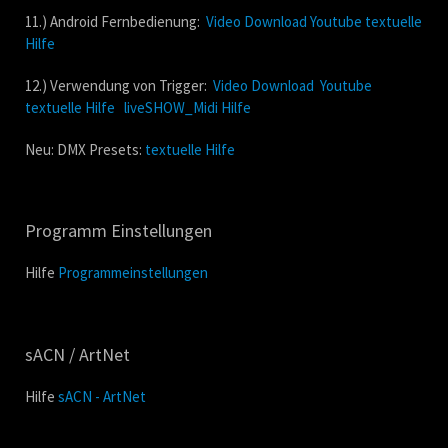
11.) Android Fernbedienung:
Video Download
Youtube
textuelle
Hilfe
12.) Verwendung von Trigger:
Video Download
Youtube
textuelle Hilfe
liveSHOW_Midi Hilfe
Neu: DMX Presets:
textuelle Hilfe
Programm Einstellungen
Hilfe
Programmeinstellungen
sACN / ArtNet
Hilfe
sACN - ArtNet