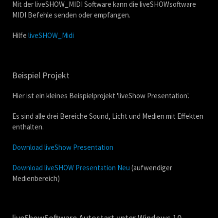
Mit der liveSHOW_MIDI Software kann die liveSHOWsoftware
MIDI Befehle senden oder empfangen.
Hilfe
liveSHOW_Midi
Beispiel Projekt
Hier ist ein kleines Beispielprojekt 'liveShow Presentation'.
Es sind alle drei Bereiche Sound, Licht und Medien mit Effekten
enthalten.
Download liveShow Presentation
Download liveSHOW Presentation Neu
(aufwendiger
Medienbereich)
liveShowSoftware Autostart unter Windows 10