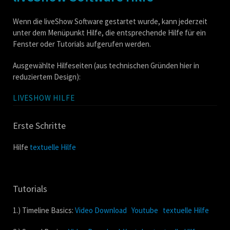
Wenn die liveShow Software gestartet wurde, kann jederzeit
unter dem Menüpunkt Hilfe, die entsprechende Hilfe für ein
Fenster oder Tutorials aufgerufen werden.
Ausgewählte Hilfeseiten (aus technischen Gründen hier in
reduziertem Design):
LIVESHOW HILFE
Erste Schritte
Hilfe
textuelle Hilfe
Tutorials
1.) Timeline Basics:
Video Download
Youtube
textuelle Hilfe