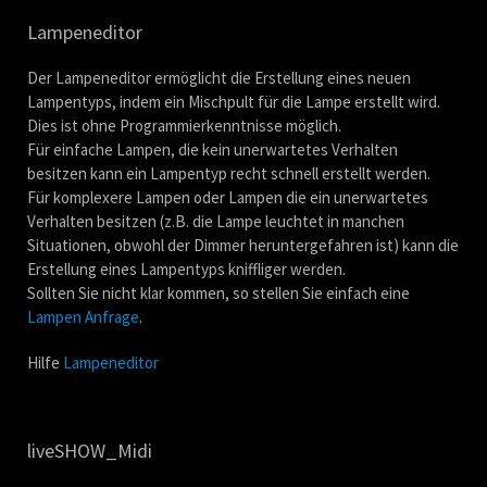
Lampeneditor
Der Lampeneditor ermöglicht die Erstellung eines neuen
Lampentyps, indem ein Mischpult für die Lampe erstellt wird.
Dies ist ohne Programmierkenntnisse möglich.
Für einfache Lampen, die kein unerwartetes Verhalten
besitzen kann ein Lampentyp recht schnell erstellt werden.
Für komplexere Lampen oder Lampen die ein unerwartetes
Verhalten besitzen (z.B. die Lampe leuchtet in manchen
Situationen, obwohl der Dimmer heruntergefahren ist) kann die
Erstellung eines Lampentyps kniffliger werden.
Sollten Sie nicht klar kommen, so stellen Sie einfach eine
Lampen Anfrage
.
Hilfe
Lampeneditor
liveSHOW_Midi